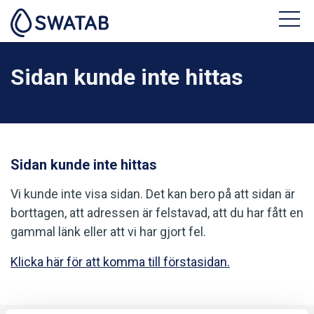
Sidan kunde inte hittas
Sidan kunde inte hittas
Vi kunde inte visa sidan. Det kan bero på att sidan är
borttagen, att adressen är felstavad, att du har fått en
gammal länk eller att vi har gjort fel.
Klicka här för att komma till förstasidan.