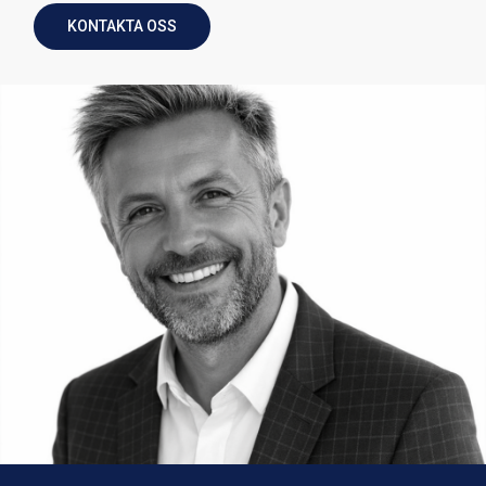
KONTAKTA OSS