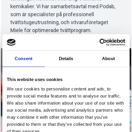
kemikalier. Vi har samarbetsavtal med Podab,
som är specialister på professionell
tvättstugeutrustning, och vitvaruföretaget
Miele för optimerade tvättprogram.
Consent
Details
About
This website uses cookies
We use cookies to personalise content and ads, to
provide social media features and to analyse our traffic.
We also share information about your use of our site with
our social media, advertising and analytics partners who
may combine it with other information that you’ve
provided to them or that they’ve collected from your use
of their services.