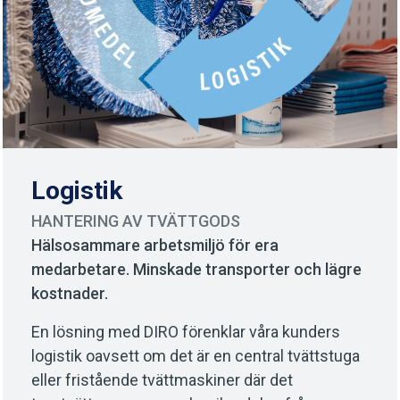
Logistik
HANTERING AV TVÄTTGODS
Hälsosammare arbetsmiljö för era
medarbetare. Minskade transporter och lägre
kostnader.
En lösning med DIRO förenklar våra kunders
logistik oavsett om det är en central tvättstuga
eller fristående tvättmaskiner där det