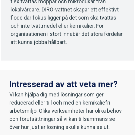
t.ex.tvättas moppar och mikrodukar från
lokalvårdare. DIRO-vattnet skapar ett effektivt
flöde där fokus ligger på det som ska tvättas
och inte tvättmedel eller kemikalier. För
organisationen i stort innebär det stora fördelar
att kunna jobba hållbart.
Intresserad av att veta mer?
Vi kan hjälpa dig med lösningar som ger
reducerad eller till och med en kemikaliefri
arbetsmiljö. Olika verksamheter har olika behov
och förutsättningar så vi kan tillsammans se
över hur just er lösning skulle kunna se ut.