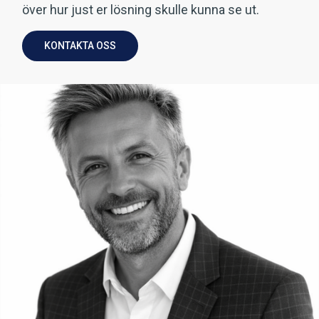
över hur just er lösning skulle kunna se ut.
KONTAKTA OSS